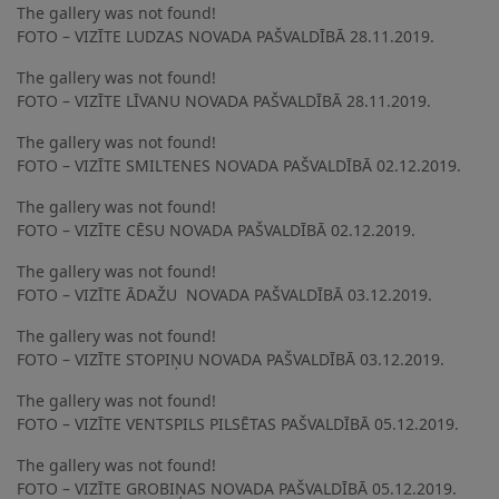
The gallery was not found!
FOTO – VIZĪTE LUDZAS NOVADA PAŠVALDĪBĀ 28.11.2019.
The gallery was not found!
FOTO – VIZĪTE LĪVANU NOVADA PAŠVALDĪBĀ 28.11.2019.
The gallery was not found!
FOTO – VIZĪTE SMILTENES NOVADA PAŠVALDĪBĀ 02.12.2019.
The gallery was not found!
FOTO – VIZĪTE CĒSU NOVADA PAŠVALDĪBĀ 02.12.2019.
The gallery was not found!
FOTO – VIZĪTE ĀDAŽU NOVADA PAŠVALDĪBĀ 03.12.2019.
The gallery was not found!
FOTO – VIZĪTE STOPIŅU NOVADA PAŠVALDĪBĀ 03.12.2019.
The gallery was not found!
FOTO – VIZĪTE VENTSPILS PILSĒTAS PAŠVALDĪBĀ 05.12.2019.
The gallery was not found!
FOTO – VIZĪTE GROBIŅAS NOVADA PAŠVALDĪBĀ 05.12.2019.