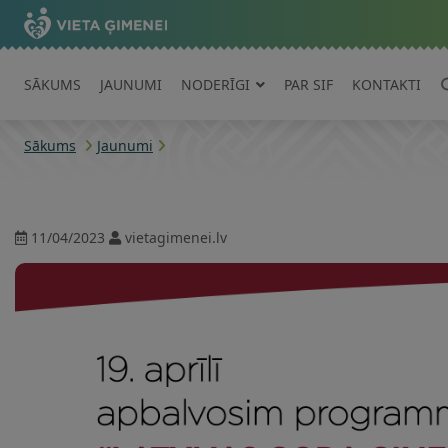
SĀKUMS
JAUNUMI
NODERĪGI
PAR SIF
KONTAKTI
Sākums
Jaunumi
11/04/2023
vietagimenei.lv